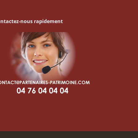
ntactez-nous rapidement