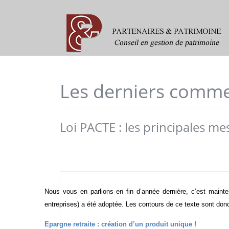
Les derniers comme
Loi PACTE : les principales m
Nous vous en parlions en fin d’année dernière, c’est mainten
entreprises) a été adoptée. Les contours de ce texte sont do
Epargne retraite : création d’un produit unique !