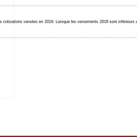
les cotisations versées en 2019. Lorsque les versements 2018 sont inférieurs