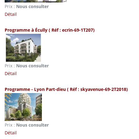
Prix :
Nous consulter
Détail
Programme à Écully
( Réf : ecrin-69-1T207)
Prix :
Nous consulter
Détail
Programme - Lyon Part-dieu
( Réf : skyavenue-69-2T2018)
Prix :
Nous consulter
Détail