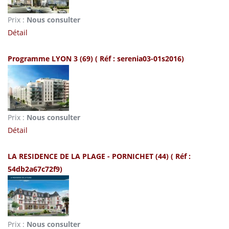
Prix :
Nous consulter
Détail
Programme LYON 3 (69)
( Réf : serenia03-01s2016)
Prix :
Nous consulter
Détail
LA RESIDENCE DE LA PLAGE - PORNICHET (44)
( Réf :
54db2a67c72f9)
Prix :
Nous consulter