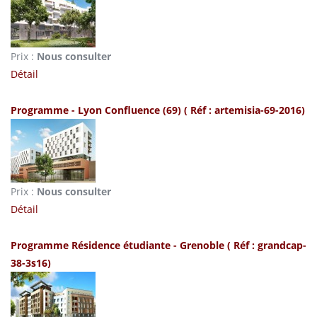
Prix :
Nous consulter
Détail
Programme - Lyon Confluence (69)
( Réf : artemisia-69-2016)
Prix :
Nous consulter
Détail
Programme Résidence étudiante - Grenoble
( Réf : grandcap-
38-3s16)