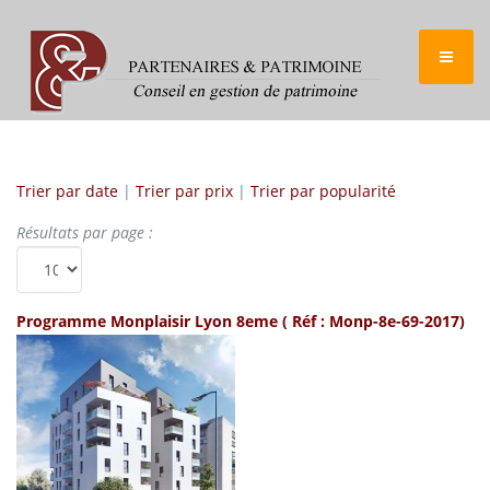
Trier par date
|
Trier par prix
|
Trier par popularité
Résultats par page :
Programme Monplaisir Lyon 8eme
( Réf : Monp-8e-69-2017)