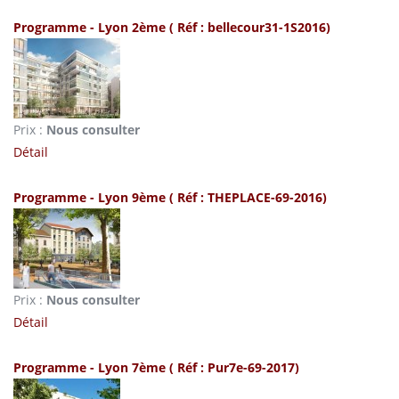
Programme - Lyon 2ème
( Réf : bellecour31-1S2016)
Prix :
Nous consulter
Détail
Programme - Lyon 9ème
( Réf : THEPLACE-69-2016)
Prix :
Nous consulter
Détail
Programme - Lyon 7ème
( Réf : Pur7e-69-2017)